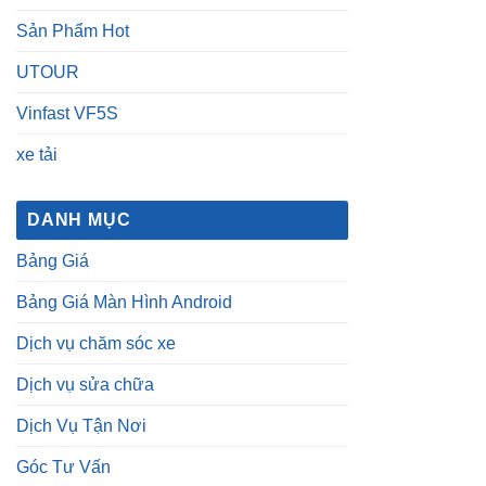
Sản Phẩm Hot
UTOUR
Vinfast VF5S
xe tải
DANH MỤC
Bảng Giá
Bảng Giá Màn Hình Android
Dịch vụ chăm sóc xe
Dịch vụ sửa chữa
Dịch Vụ Tận Nơi
Góc Tư Vấn