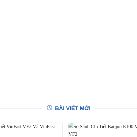
BÀI VIẾT MỚI