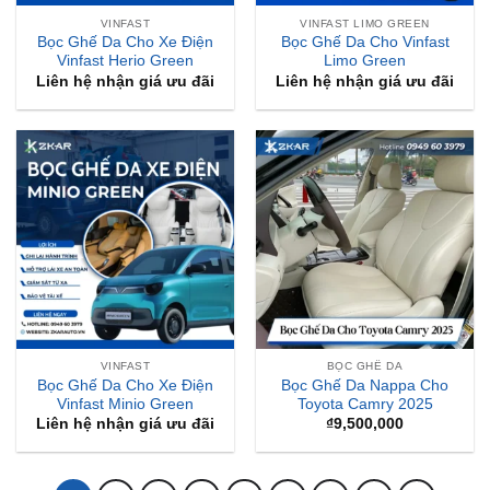
VINFAST
VINFAST LIMO GREEN
Bọc Ghế Da Cho Xe Điện
Bọc Ghế Da Cho Vinfast
Vinfast Herio Green
Limo Green
Liên hệ nhận giá ưu đãi
Liên hệ nhận giá ưu đãi
VINFAST
BỌC GHẾ DA
Bọc Ghế Da Cho Xe Điện
Bọc Ghế Da Nappa Cho
Vinfast Minio Green
Toyota Camry 2025
Liên hệ nhận giá ưu đãi
₫
9,500,000