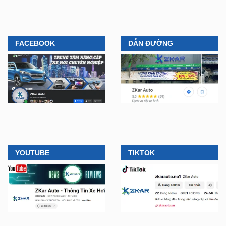
FACEBOOK
DẪN ĐƯỜNG
YOUTUBE
TIKTOK