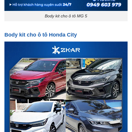
Body kit cho ô tô MG 5
Body kit cho ô tô Honda City