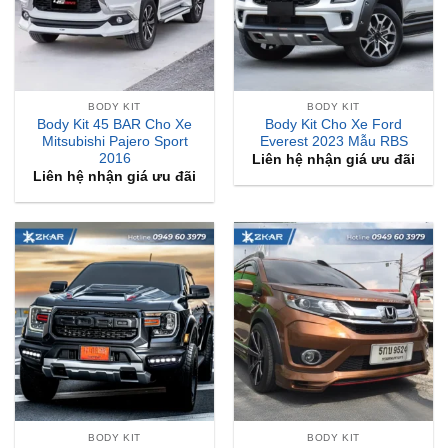
BODY KIT
BODY KIT
Body Kit 45 BAR Cho Xe
Body Kit Cho Xe Ford
Mitsubishi Pajero Sport
Everest 2023 Mẫu RBS
2016
Liên hệ nhận giá ưu đãi
Liên hệ nhận giá ưu đãi
BODY KIT
BODY KIT