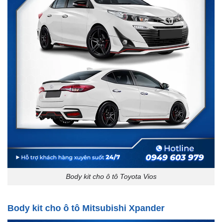
Body kit cho ô tô Toyota Vios
Body kit cho ô tô Mitsubishi Xpander