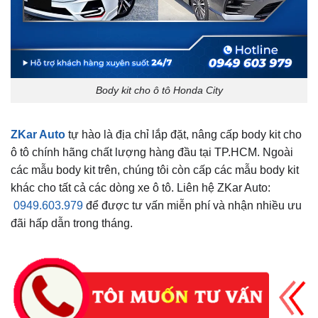
Body kit cho ô tô Honda City
ZKar Auto
tự hào là địa chỉ lắp đặt, nâng cấp body kit cho
ô tô chính hãng chất lượng hàng đầu tại TP.HCM. Ngoài
các mẫu body kit trên, chúng tôi còn cấp các mẫu body kit
khác cho tất cả các dòng xe ô tô. Liên hệ ZKar Auto:
0949.603.979
để được tư vấn miễn phí và nhận nhiều ưu
đãi hấp dẫn trong tháng.