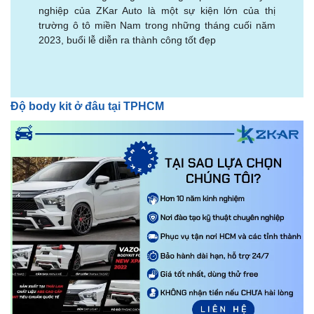
nghiệp của ZKar Auto là một sự kiện lớn của thị
trường ô tô miền Nam trong những tháng cuối năm
2023, buổi lễ diễn ra thành công tốt đẹp
Độ body kit ở đâu tại TPHCM