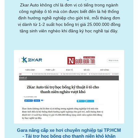
Zkar Auto không chỉ là đơn vị có tiếng trong ngành
công nghiệp ô tô mà còn được biết đến là hệ thống
định hướng nghề nghiệp cho giới trẻ, mỗi tháng đơn
vị dành từ 1-2 suất học bổng trị giá 25.000.000 đồng
tặng sinh viên nghèo khi đăng ký học nghề tại đây.
Gara nâng cấp xe hơi chuyên nghiệp tại TP.HCM
- Tài trợ học bổng cho thanh niên khó khăn