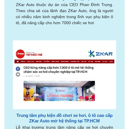
ZKar Auto thuộc dự án của CEO Phan Đình Trọng.
Theo chia sẻ của lãnh đạo ZKar Auto, ông là người
có nhiều năm kinh nghiệm trong lĩnh vực phụ kiện ô
tô, đã nâng cấp cho hơn 7000 chiếc xe hơi
Trung tâm phụ kiện đồ chơi xe hơi, ô tô cao cấp
ZKar Auto mở hệ thống tại TP.HCM
Lễ khai trương trung tâm nâng cấp xe hơi chuyên