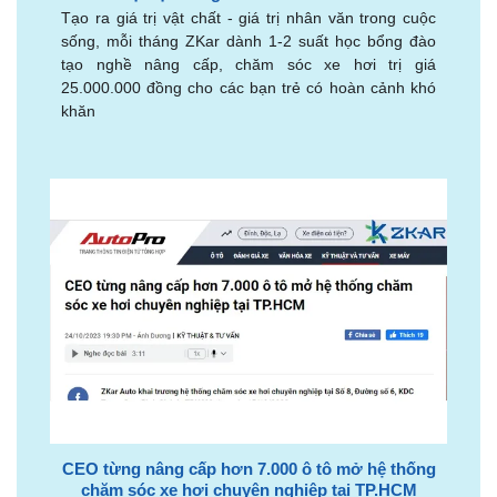
Tạo ra giá trị vật chất - giá trị nhân văn trong cuộc
sống, mỗi tháng ZKar dành 1-2 suất học bổng đào
tạo nghề nâng cấp, chăm sóc xe hơi trị giá
25.000.000 đồng cho các bạn trẻ có hoàn cảnh khó
khăn
CEO từng nâng cấp hơn 7.000 ô tô mở hệ thống
chăm sóc xe hơi chuyên nghiệp tại TP.HCM