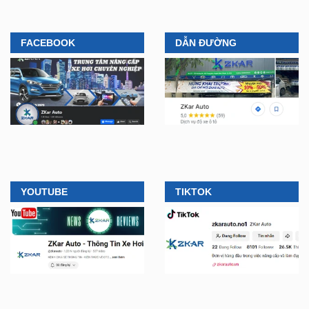
FACEBOOK
DẪN ĐƯỜNG
YOUTUBE
TIKTOK