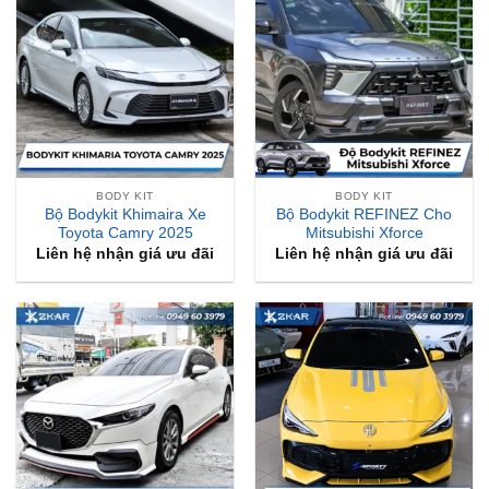
BODY KIT
BODY KIT
Bộ Bodykit Khimaira Xe
Bộ Bodykit REFINEZ Cho
Toyota Camry 2025
Mitsubishi Xforce
Liên hệ nhận giá ưu đãi
Liên hệ nhận giá ưu đãi