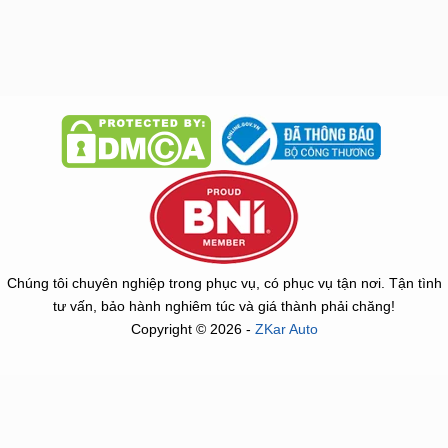
Chúng tôi chuyên nghiệp trong phục vụ, có phục vụ tận nơi. Tận tình
tư vấn, bảo hành nghiêm túc và giá thành phải chăng!
Copyright © 2026 -
ZKar Auto