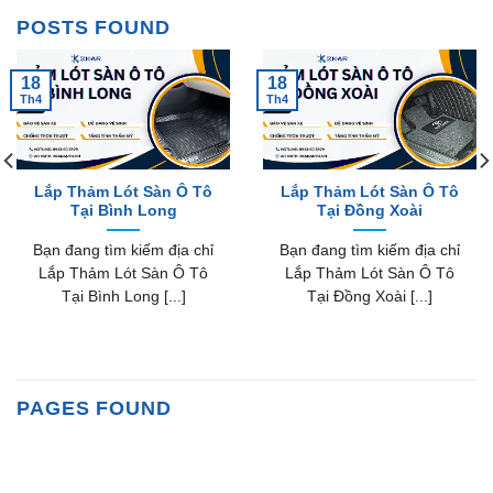
POSTS FOUND
18
18
Th4
Th4
Lắp Thảm Lót Sàn Ô Tô
Lắp Thảm Lót Sàn Ô Tô
Tại Bình Long
Tại Đồng Xoài
Bạn đang tìm kiếm địa chỉ
Bạn đang tìm kiếm địa chỉ
Lắp Thảm Lót Sàn Ô Tô
Lắp Thảm Lót Sàn Ô Tô
Tại Bình Long [...]
Tại Đồng Xoài [...]
PAGES FOUND