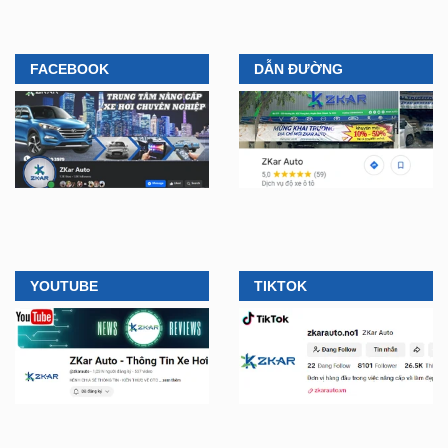
FACEBOOK
DẪN ĐƯỜNG
YOUTUBE
TIKTOK