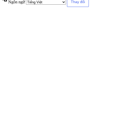
Ngôn ngữ