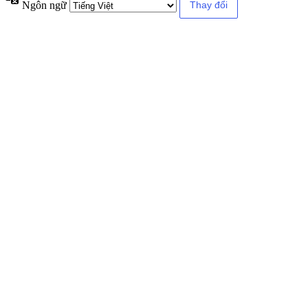
Ngôn ngữ