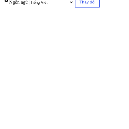
Ngôn ngữ