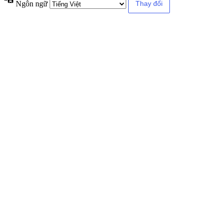
Ngôn ngữ