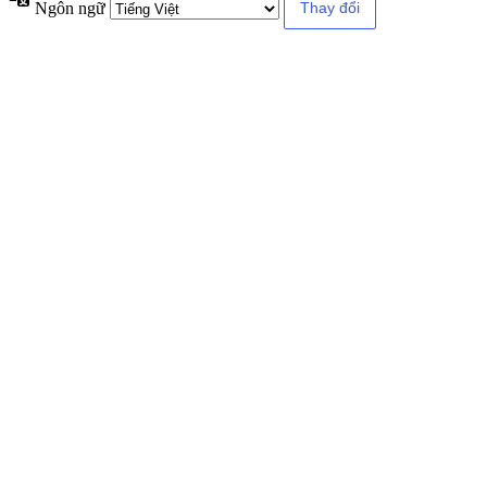
Ngôn ngữ