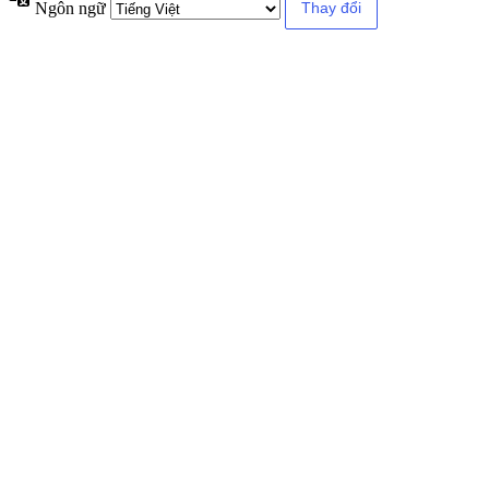
Ngôn ngữ