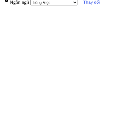
Ngôn ngữ