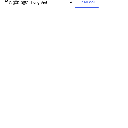
Ngôn ngữ