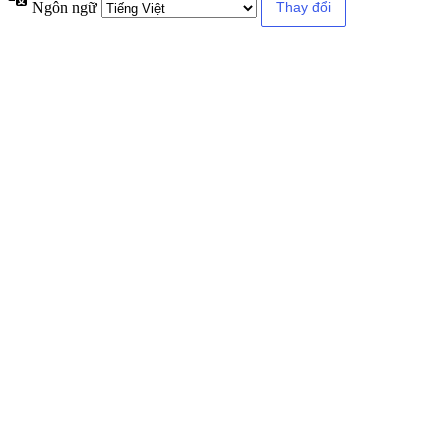
Ngôn ngữ