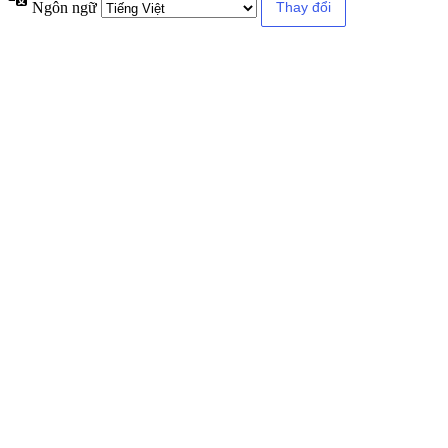
Ngôn ngữ