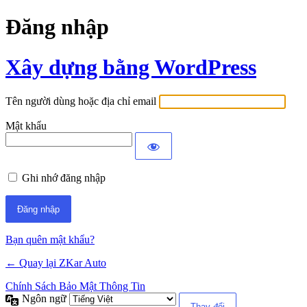
Đăng nhập
Xây dựng bằng WordPress
Tên người dùng hoặc địa chỉ email
Mật khẩu
Ghi nhớ đăng nhập
Bạn quên mật khẩu?
← Quay lại ZKar Auto
Chính Sách Bảo Mật Thông Tin
Ngôn ngữ