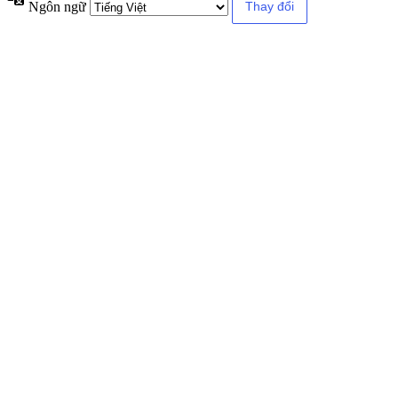
Ngôn ngữ