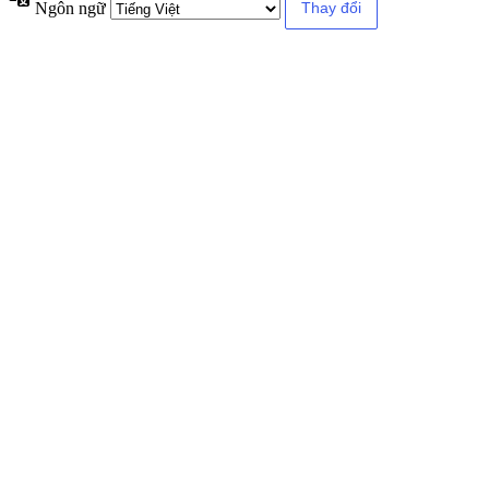
Ngôn ngữ