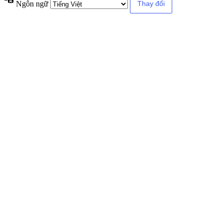
Ngôn ngữ