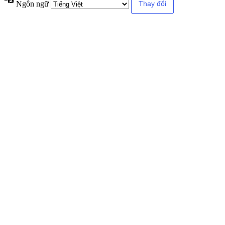
Ngôn ngữ