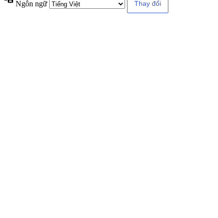
Ngôn ngữ