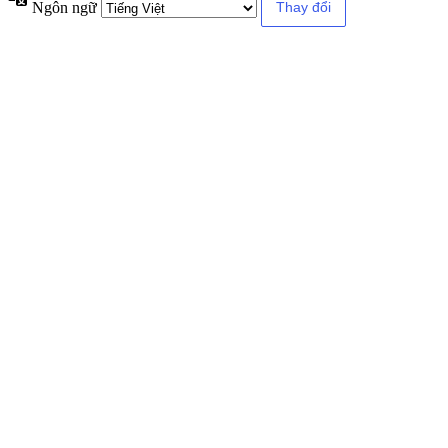
Ngôn ngữ