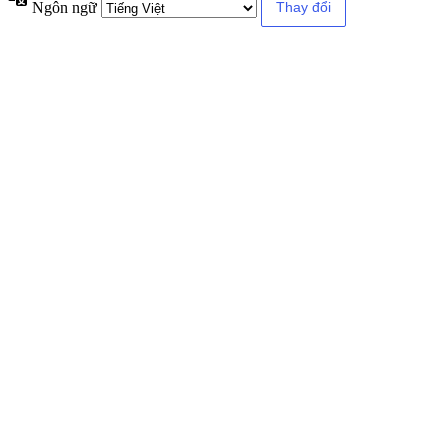
Ngôn ngữ