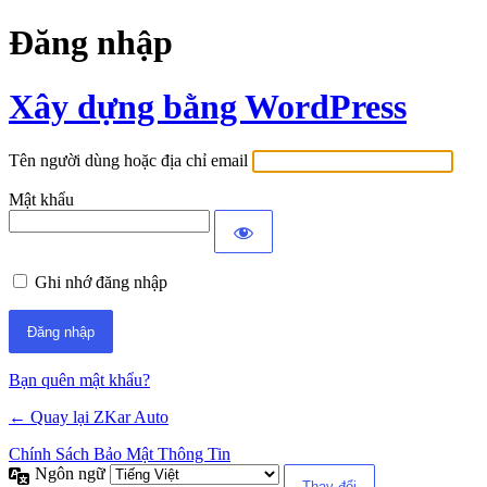
Đăng nhập
Xây dựng bằng WordPress
Tên người dùng hoặc địa chỉ email
Mật khẩu
Ghi nhớ đăng nhập
Bạn quên mật khẩu?
← Quay lại ZKar Auto
Chính Sách Bảo Mật Thông Tin
Ngôn ngữ