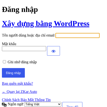
Đăng nhập
Xây dựng bằng WordPress
Tên người dùng hoặc địa chỉ email
Mật khẩu
Ghi nhớ đăng nhập
Bạn quên mật khẩu?
← Quay lại ZKar Auto
Chính Sách Bảo Mật Thông Tin
Ngôn ngữ