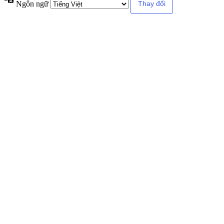
Ngôn ngữ