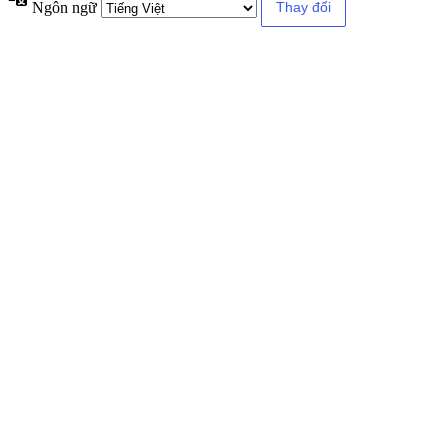
Ngôn ngữ