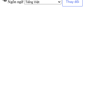
Ngôn ngữ