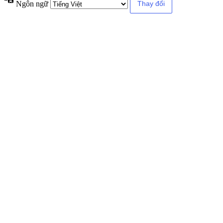
Ngôn ngữ