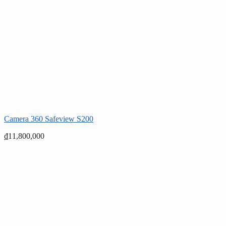
Camera 360 Safeview S200
₫
11,800,000