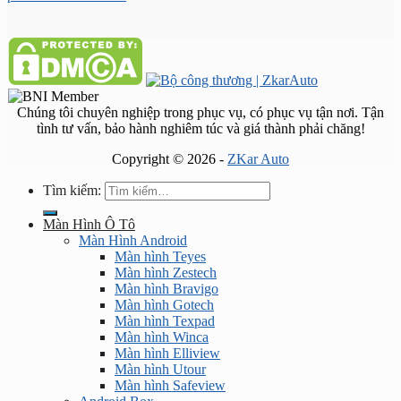
Chúng tôi chuyên nghiệp trong phục vụ, có phục vụ tận nơi. Tận
tình tư vấn, bảo hành nghiêm túc và giá thành phải chăng!
Copyright © 2026 -
ZKar Auto
Tìm kiếm:
Màn Hình Ô Tô
Màn Hình Android
Màn hình Teyes
Màn hình Zestech
Màn hình Bravigo
Màn hình Gotech
Màn hình Texpad
Màn hình Winca
Màn hình Elliview
Màn hình Utour
Màn hình Safeview