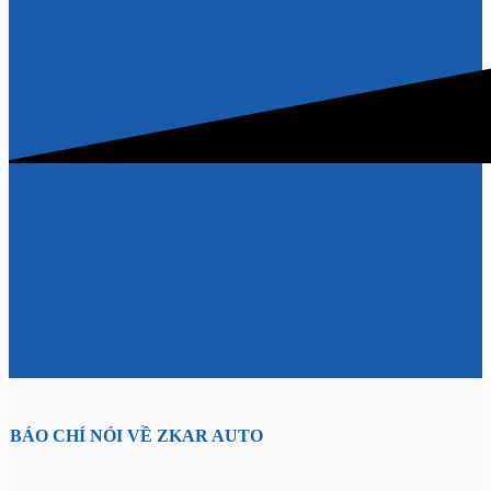
BÁO CHÍ NÓI VỀ ZKAR AUTO