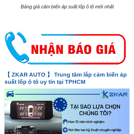
Bảng giá cảm biến áp suất lốp ô tô mới nhất
【 ZKAR AUTO 】 Trung tâm lắp cảm biến áp
suất lốp ô tô uy tín tại TPHCM