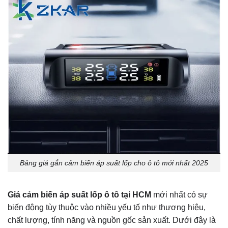
Bảng giá gắn cảm biến áp suất lốp cho ô tô mới nhất 2025
Giá cảm biến áp suất lốp ô tô tại HCM
mới nhất có sự
biến động tùy thuộc vào nhiều yếu tố như thương hiệu,
chất lượng, tính năng và nguồn gốc sản xuất. Dưới đây là