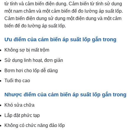
từ tính và cảm biến điện dung. Cảm biến từ tính sử dụng
một nam châm và một cảm biến để đo lường áp suất lốp.
Cảm biến điện dung sử dụng một điện dung và một cảm
biến để đo lường áp suất lốp.
Ưu điểm của cảm biến áp suất lốp gắn trong
Không sợ bị mất trộm
Sử dụng linh hoạt, đơn giản
Bơm hơi cho lốp dễ dàng
Tuổi thọ cao
Nhược điểm của cảm biến áp suất lốp gắn trong
Khó sửa chữa
Lắp đặt phức tạp
Không có chức năng đảo lốp