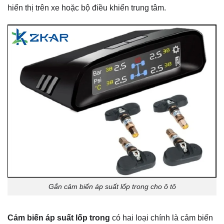
hiển thị trên xe hoặc bộ điều khiển trung tâm.
Gắn cảm biến áp suất lốp trong cho ô tô
Cảm biến áp suất lốp trong
có hai loại chính là cảm biến