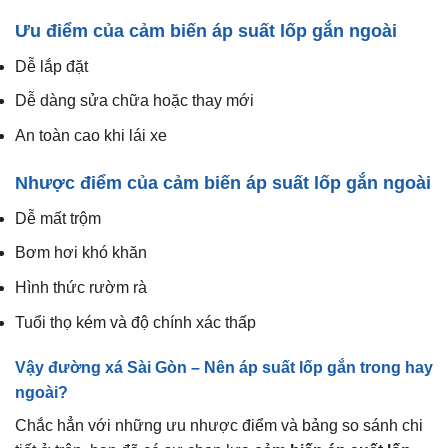
Ưu điểm của cảm biến áp suất lốp gắn ngoài
Dễ lắp đặt
Dễ dàng sửa chữa hoặc thay mới
An toàn cao khi lái xe
Nhược điểm của cảm biến áp suất lốp gắn ngoài
Dễ mất trộm
Bơm hơi khó khăn
Hình thức rườm rà
Tuổi thọ kém và độ chính xác thấp
Vậy đường xá Sài Gòn – Nên áp suất lốp gắn trong hay
ngoài?
Chắc hẳn với những ưu nhược điểm và bảng so sánh chi