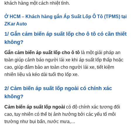
khách hàng một cách nhiệt tình.
Ở HCM – Khách hàng gắn Áp Suất Lốp Ô Tô (TPMS) tại
ZKar Auto
1/ Gắn cảm biến áp suất lốp cho ô tô có cần thiết
không?
Gắn cảm biến áp suất lốp cho ô tô
là một giải pháp an
toàn giúp cảnh báo người lái xe khi áp suất lốp thấp hoặc
cao, giúp đảm bảo an toàn cho người lái xe, tiết kiệm
nhiên liệu và kéo dài tuổi thọ lốp xe.
2/ Cảm biến áp suất lốp ngoài có chính xác
không?
Cảm biến áp suất lốp ngoài
có độ chính xác tương đối
cao, tuy nhiên có thể bị ảnh hưởng bởi các yếu tố môi
trường như bụi bẩn, nước mưa,…