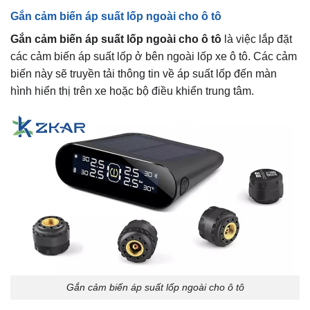
Gắn cảm biến áp suất lốp ngoài cho ô tô
Gắn cảm biến áp suất lốp ngoài cho ô tô
là việc lắp đặt
các cảm biến áp suất lốp ở bên ngoài lốp xe ô tô. Các cảm
biến này sẽ truyền tải thông tin về áp suất lốp đến màn
hình hiển thị trên xe hoặc bộ điều khiển trung tâm.
Gắn cảm biến áp suất lốp ngoài cho ô tô