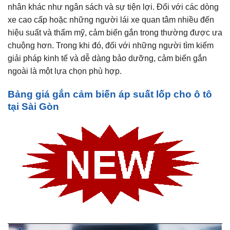
nhân khác như ngân sách và sự tiện lợi. Đối với các dòng
xe cao cấp hoặc những người lái xe quan tâm nhiều đến
hiệu suất và thẩm mỹ, cảm biến gắn trong thường được ưa
chuộng hơn. Trong khi đó, đối với những người tìm kiếm
giải pháp kinh tế và dễ dàng bảo dưỡng, cảm biến gắn
ngoài là một lựa chọn phù hợp.
Bảng giá gắn cảm biến áp suất lốp cho ô tô
tại Sài Gòn