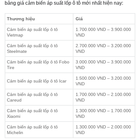
bảng giá cảm biến áp suất lốp ô tô mới nhất hiện nay:
Thương hiệu
Giá
Cảm biến áp suất lốp ô tô
1.700.000 VND – 3.900.000
Vietmap
VND
Cảm biến áp suất lốp ô tô
2.700.000 VND – 3.200.000
Steelmate
VND
Cảm biến áp suất lốp ô tô Fobo
3.000.000 VND – 3.900.000
Tire
VND
1.500.000 VND – 3.200.000
Cảm biến áp suất lốp ô tô Icar
VND
Cảm biến áp suất lốp ô tô
1.700.000 VND – 2.100.000
Careud
VND
Cảm biến áp suất lốp ô tô
1.300.000 VND – 1.700.000
Xiaomi
VND
Cảm biến áp suất lốp ô tô
1.300.000 VND – 2.000.000
Michelin
VND