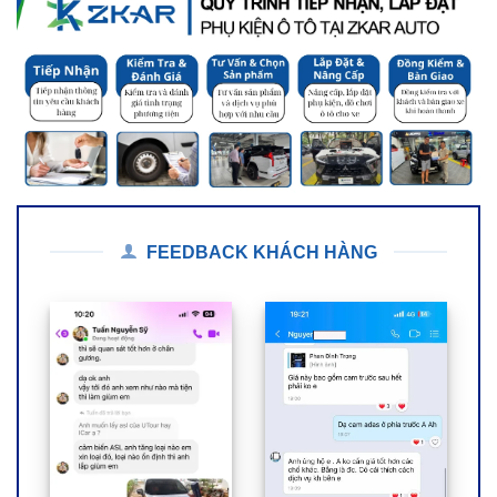
FEEDBACK KHÁCH HÀNG