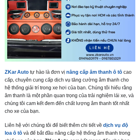
ZKar Auto
tự hào là đơn vị
nâng cấp âm thanh ô tô
cao
cấp, chuyên cung cấp dịch vụ tăng cường âm thanh cho
hệ thống giải trí trong xe hơi của bạn. Chúng tôi hiểu rằng
âm thanh là một phần quan trọng của trải nghiệm lái xe, và
chúng tôi cam kết đem đến chất lượng âm thanh tốt nhất
cho xe của bạn.
Liên hệ với chúng tôi để biết thêm chi tiết về
dịch vụ độ
loa ô tô
và để bắt đầu nâng cấp hệ thống âm thanh trong