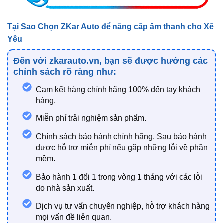
Tại Sao Chọn ZKar Auto để nâng cấp âm thanh cho Xế
Yêu
Đến với
zkarauto.vn
, bạn sẽ được hướng các
chính sách rõ ràng như:
Cam kết hàng chính hãng 100% đến tay khách
hàng.
Miễn phí trải nghiệm sản phẩm.
Chính sách bảo hành chính hãng. Sau bảo hành
được hỗ trợ miễn phí nếu gặp những lỗi về phần
mềm.
Bảo hành 1 đổi 1 trong vòng 1 tháng với các lỗi
do nhà sản xuất.
Dịch vụ tư vấn chuyên nghiệp, hỗ trợ khách hàng
mọi vấn đề liên quan.