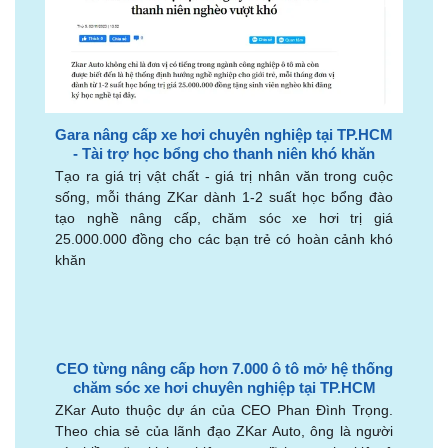
Gara nâng cấp xe hơi chuyên nghiệp tại TP.HCM
- Tài trợ học bổng cho thanh niên khó khăn
Tạo ra giá trị vật chất - giá trị nhân văn trong cuộc
sống, mỗi tháng ZKar dành 1-2 suất học bổng đào
tạo nghề nâng cấp, chăm sóc xe hơi trị giá
25.000.000 đồng cho các bạn trẻ có hoàn cảnh khó
khăn
CEO từng nâng cấp hơn 7.000 ô tô mở hệ thống
chăm sóc xe hơi chuyên nghiệp tại TP.HCM
ZKar Auto thuộc dự án của CEO Phan Đình Trọng.
Theo chia sẻ của lãnh đạo ZKar Auto, ông là người