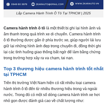
Lắp Camera Hành Trình Ô Tô Tại TPHCM | 2025
Camera hành trình ô tô
là một thiết bị ghi lại hình ảnh và
âm thanh trong quá trình xe di chuyển. Camera hành trình
ô tô thường được gắn ở phía trước xe, giúp người lái lưu
giữ lại những hình ảnh đẹp trong chuyến đi, đồng thời ghi
lại các tình huống giao thông bất ngờ để làm bằng chứng
trong trường hợp xảy ra va chạm, tai nạn.
Top 3 thương hiệu camera hành trình tốt nhất
tại TPHCM
Trên thị trường Việt Nam hiện có rất nhiều loại camera
hành trình ô tô đến từ nhiều thương hiệu trong và ngoài
nước. Trong đó có một số dòng camera hành trình xe hơi
nhỏ gọn được đánh giá cao về chất lượng như: