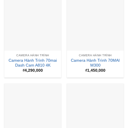
CAMERA HÀNH TRÌNH
CAMERA HÀNH TRÌNH
Camera Hành Trình 70mai
Camera Hành Trình 70MAI
Dash Cam A810 4K
M300
₫
4,290,000
₫
1,450,000