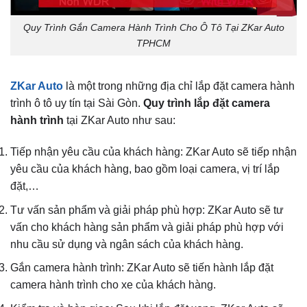
Quy Trình Gắn Camera Hành Trình Cho Ô Tô Tại ZKar Auto
TPHCM
ZKar Auto
là một trong những địa chỉ lắp đặt camera hành
trình ô tô uy tín tại Sài Gòn.
Quy trình lắp đặt camera
hành trình
tại ZKar Auto như sau:
Tiếp nhận yêu cầu của khách hàng: ZKar Auto sẽ tiếp nhận
yêu cầu của khách hàng, bao gồm loại camera, vị trí lắp
đặt,…
Tư vấn sản phẩm và giải pháp phù hợp: ZKar Auto sẽ tư
vấn cho khách hàng sản phẩm và giải pháp phù hợp với
nhu cầu sử dụng và ngân sách của khách hàng.
Gắn camera hành trình: ZKar Auto sẽ tiến hành lắp đặt
camera hành trình cho xe của khách hàng.