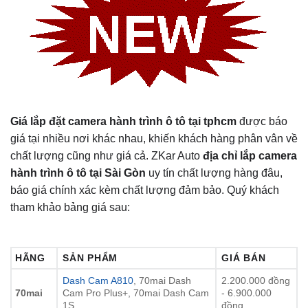
Giá lắp đặt camera hành trình ô tô tại tphcm
được báo
giá tại nhiều nơi khác nhau, khiến khách hàng phân vân về
chất lượng cũng như giá cả. ZKar Auto
địa chỉ lắp camera
hành trình ô tô tại Sài Gòn
uy tín chất lượng hàng đâu,
báo giá chính xác kèm chất lượng đảm bảo. Quý khách
tham khảo bảng giá sau:
HÃNG
SẢN PHẨM
GIÁ BÁN
Dash Cam A810
, 70mai Dash
2.200.000 đồng
70mai
Cam Pro Plus+, 70mai Dash Cam
- 6.900.000
1S
đồng