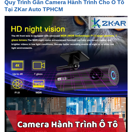
Quy Trình Gắn Camera Hành Trình Cho Ô Tô
Tại ZKar Auto TPHCM