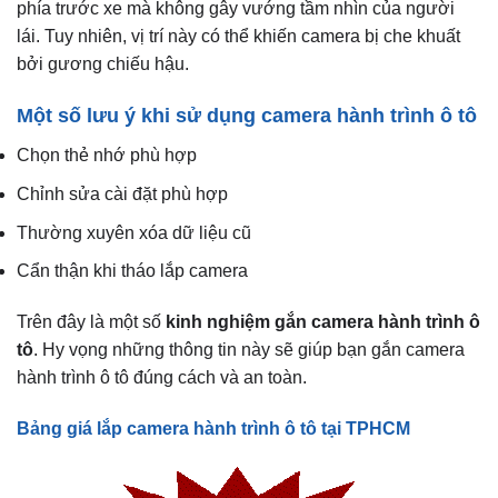
phía trước xe mà không gây vướng tầm nhìn của người
lái. Tuy nhiên, vị trí này có thể khiến camera bị che khuất
bởi gương chiếu hậu.
Một số lưu ý khi sử dụng camera hành trình ô tô
Chọn thẻ nhớ phù hợp
Chỉnh sửa cài đặt phù hợp
Thường xuyên xóa dữ liệu cũ
Cẩn thận khi tháo lắp camera
Trên đây là một số
kinh nghiệm gắn camera hành trình ô
tô
. Hy vọng những thông tin này sẽ giúp bạn gắn camera
hành trình ô tô đúng cách và an toàn.
Bảng giá lắp camera hành trình ô tô tại TPHCM