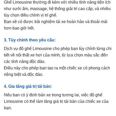
Ghế Limousine thường đi kèm với nhiều tính năng tiện ích
như sưởi ấm, massage, hệ thống giải trí cao cấp, và nhiều
tùy chọn điều chỉnh vị trí ghế.
Bạn sẽ có được trải nghiệm lái xe hoàn hảo và thoải mái
hơn bao giờ hết.
3. Tùy chỉnh theo yêu cầu:
Dịch vụ độ ghế Limousine cho phép bạn tùy chỉnh từng chi
tiết về nội thất xe hơi của mình, từ lựa chọn màu sắc đến
các tính năng độc đáo.
Điều này cho phép bạn tạo ra một chiếc xe có phong cách
riêng biệt và độc đáo.
4. Gia tăng giá trị tái bán:
Nếu bạn có ý định bán xe trong tương lai, việc độ ghế
Limousine có thể làm tăng giá trị tái bán của chiếc xe của
bạn.