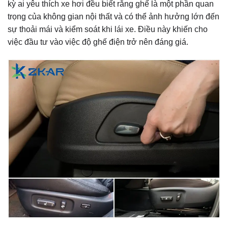
kỳ ai yêu thích xe hơi đều biết rằng ghế là một phần quan
trọng của không gian nội thất và có thể ảnh hưởng lớn đến
sự thoải mái và kiểm soát khi lái xe. Điều này khiến cho
việc đầu tư vào việc độ ghế điện trở nên đáng giá.