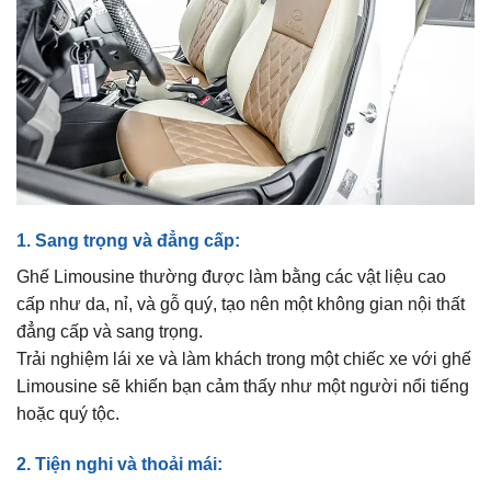
1. Sang trọng và đẳng cấp:
Ghế Limousine thường được làm bằng các vật liệu cao
cấp như da, nỉ, và gỗ quý, tạo nên một không gian nội thất
đẳng cấp và sang trọng.
Trải nghiệm lái xe và làm khách trong một chiếc xe với ghế
Limousine sẽ khiến bạn cảm thấy như một người nổi tiếng
hoặc quý tộc.
2. Tiện nghi và thoải mái: