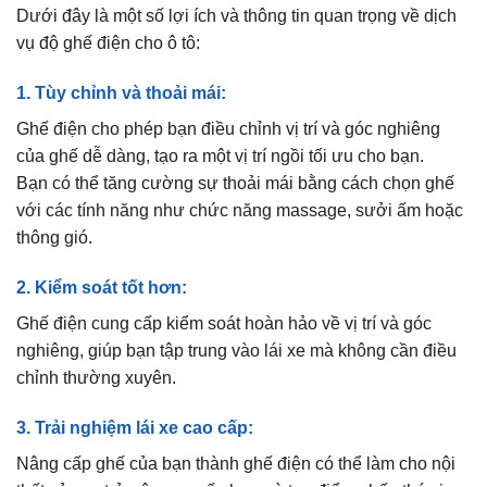
Dưới đây là một số lợi ích và thông tin quan trọng về dịch
vụ độ ghế điện cho ô tô:
1. Tùy chỉnh và thoải mái:
Ghế điện cho phép bạn điều chỉnh vị trí và góc nghiêng
của ghế dễ dàng, tạo ra một vị trí ngồi tối ưu cho bạn.
Bạn có thể tăng cường sự thoải mái bằng cách chọn ghế
với các tính năng như chức năng massage, sưởi ấm hoặc
thông gió.
2. Kiểm soát tốt hơn:
Ghế điện cung cấp kiểm soát hoàn hảo về vị trí và góc
nghiêng, giúp bạn tập trung vào lái xe mà không cần điều
chỉnh thường xuyên.
3. Trải nghiệm lái xe cao cấp:
Nâng cấp ghế của bạn thành ghế điện có thể làm cho nội