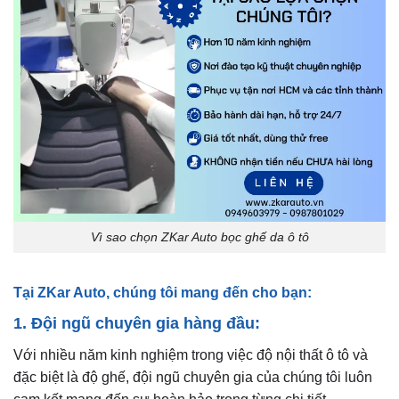
Vì sao chọn ZKar Auto bọc ghế da ô tô
Tại ZKar Auto, chúng tôi mang đến cho bạn:
1. Đội ngũ chuyên gia hàng đầu:
Với nhiều năm kinh nghiệm trong việc độ nội thất ô tô và
đặc biệt là độ ghế, đội ngũ chuyên gia của chúng tôi luôn