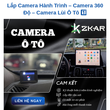
Lắp Camera Hành Trình – Camera 360
Độ – Camera Lùi Ô Tô 1️⃣