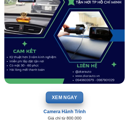
XEM NGAY
Camera Hành Trình
Giá chỉ từ 800.000