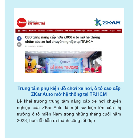
Trung tâm phụ kiện đồ chơi xe hơi, ô tô cao cấp
ZKar Auto mở hệ thống tại TP.HCM
Lễ khai trương trung tâm nâng cấp xe hơi chuyên
nghiệp của ZKar Auto là một sự kiện lớn của thị
trường ô tô miền Nam trong những tháng cuối năm
2023, buổi lễ diễn ra thành công tốt đẹp