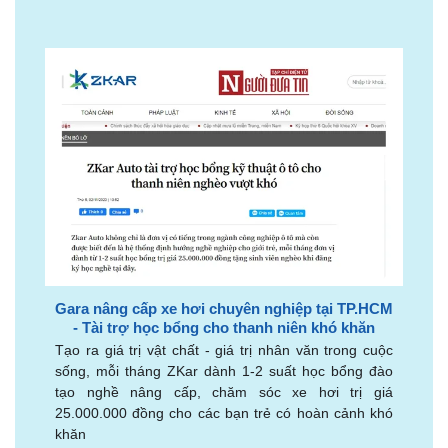
Gara nâng cấp xe hơi chuyên nghiệp tại TP.HCM
- Tài trợ học bổng cho thanh niên khó khăn
Tạo ra giá trị vật chất - giá trị nhân văn trong cuộc
sống, mỗi tháng ZKar dành 1-2 suất học bổng đào
tạo nghề nâng cấp, chăm sóc xe hơi trị giá
25.000.000 đồng cho các bạn trẻ có hoàn cảnh khó
khăn