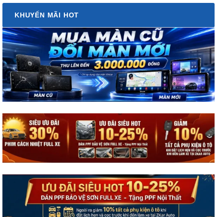
KHUYẾN MÃI HOT