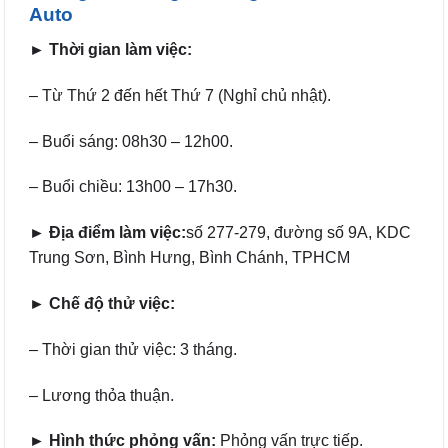
Auto
► Thời gian làm việc:
– Từ Thứ 2 đến hết Thứ 7 (Nghỉ chủ nhật).
– Buổi sáng: 08h30 – 12h00.
– Buổi chiều: 13h00 – 17h30.
► Địa điểm làm việc:
số 277-279, đường số 9A, KDC
Trung Sơn, Bình Hưng, Bình Chánh, TPHCM
► Chế độ thử việc:
– Thời gian thử việc: 3 tháng.
– Lương thỏa thuận.
► Hình thức phỏng vấn:
Phỏng vấn trực tiếp.