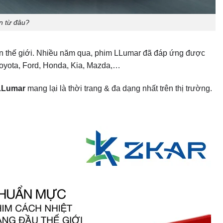
oyota, Ford, Honda, Kia, Mazda,…
LLumar
mang lại là thời trang & đa dạng nhất trên thị trường.