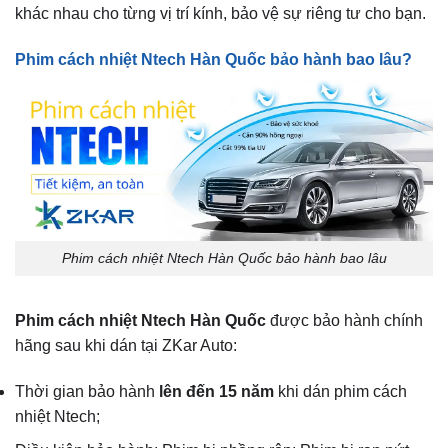
khác nhau cho từng vị trí kính, bảo vệ sự riêng tư cho bạn.
Phim cách nhiệt Ntech Hàn Quốc bảo hành bao lâu?
Phim cách nhiệt Ntech Hàn Quốc bảo hành bao lâu
Phim cách nhiệt Ntech Hàn Quốc
được bảo hành chính
hãng sau khi dán tại ZKar Auto:
Thời gian bảo hành
lên đến 15 năm
khi dán phim cách
nhiệt Ntech;