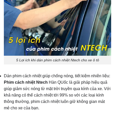
5 Lợi ích khi dán phim cách nhiệt Ntech cho xe ô tô
Dán phim cách nhiệt giúp chống nóng, tiết kiệm nhiên liệu:
Phim cách nhiệt Ntech
Hàn QUốc là giải pháp hiệu quả
giúp giảm sức nóng từ mặt trời truyền qua kính của xe. Với
khả năng có thể cách nhiệt tới 99% so với các loại kính
thông thường, phim cách nhiệt luôn giữ không gian mát
mẻ cho xe của bạn.