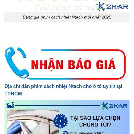
Bảng giá phim cách nhiệt Ntech mới nhất 2025
Địa chỉ dán phim cách nhiệt Ntech cho ô tô uy tín tại
TPHCM