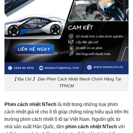
【 Địa Chỉ 】 Dán Phim Cách Nhiệt Ntech Chính Hãng Tại
TPHCM
Phim cách nhiệt NTech
là một trong những loại phim
cách nhiệt giá rẻ cho ô tô giúp chống nóng hiệu quả trên thị
trường phim cách nhiệt ô tô tại Việt Nam. Nguồn gốc từ
nhà sản xuất Hàn Quốc, tấm
phim cách nhiệt NTech
với