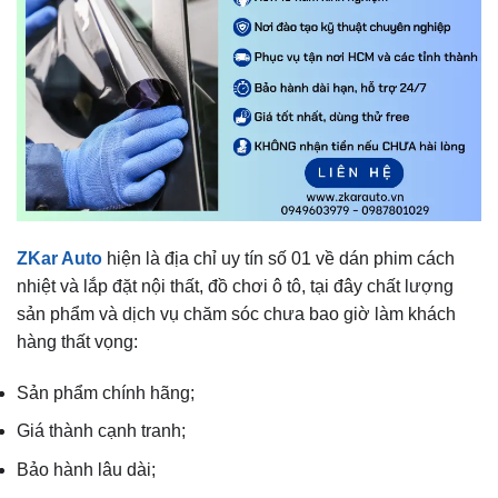
ZKar Auto
hiện là địa chỉ uy tín số 01 về dán phim cách
nhiệt và lắp đặt nội thất, đồ chơi ô tô, tại đây chất lượng
sản phẩm và dịch vụ chăm sóc chưa bao giờ làm khách
hàng thất vọng:
Sản phẩm chính hãng;
Giá thành cạnh tranh;
Bảo hành lâu dài;