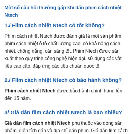
Một số câu hỏi thường gặp khi dán phim cách nhiệt
Ntech
1./ Film cách nhiệt Ntech có tốt không?
Phim cách nhiệt Ntech được đánh giá là một sản phẩm
phim cách nhiệt ô tô chất lượng cao, có khả năng cách
nhiệt, chống nắng, cản sáng tốt. Phim Ntech được sản
xuất theo quy trình công nghệ hiện đại, sử dụng các vật
liệu cao cấp, đáp ứng các tiêu chuẩn quốc tế.
2./ Film cách nhiệt Ntech có bảo hành không?
Phim cách nhiệt Ntech
được bảo hành chính hãng lên
đến 15 năm.
3/ Giá dán film cách nhiệt Ntech là bao nhiêu?
Giá dán film cách nhiệt Ntech
phụ thuộc vào dòng sản
phẩm, diện tích dán và địa chỉ dán phim. Giá dán film cách