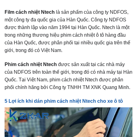
Film cách nhiệt Ntech
là sản phẩm của công ty NDFOS,
một công ty đa quốc gia của Hàn Quốc. Công ty NDFOS
được thành lập vào năm 1994 tại Hàn Quốc. Ntech là một
trong những thương hiệu phim cách nhiệt ô tô hàng đầu
của Hàn Quốc, được phân phối tại nhiều quốc gia trên thế
giới, trong đó có Việt Nam.
Phim cách nhiệt Ntech
được sản xuất tại các nhà máy
của NDFOS trên toàn thế giới, trong đó có nhà máy tại Hàn
Quốc. Tại Việt Nam, phim cách nhiệt Ntech được phân
phối chính hãng bởi Công ty TNHH TM XNK Quang Minh.
5 Lợi ích khi dán phim cách nhiệt Ntech cho xe ô tô