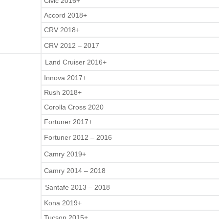
Civic 2016+
Accord 2018+
CRV 2018+
CRV 2012 – 2017
Land Cruiser 2016+
Innova 2017+
Rush 2018+
Corolla Cross 2020
Fortuner 2017+
Fortuner 2012 – 2016
Camry 2019+
Camry 2014 – 2018
Santafe 2013 – 2018
Kona 2019+
Tucson 2015+