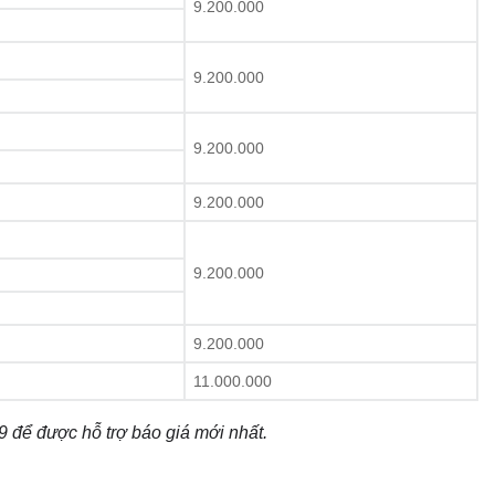
9.200.000
9.200.000
9.200.000
9.200.000
9.200.000
9.200.000
11.000.000
9 để được hỗ trợ báo giá mới nhất.