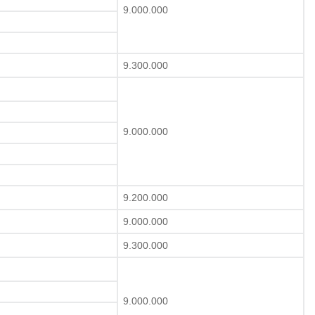
9.000.000
9.300.000
9.000.000
9.200.000
9.000.000
9.300.000
9.000.000