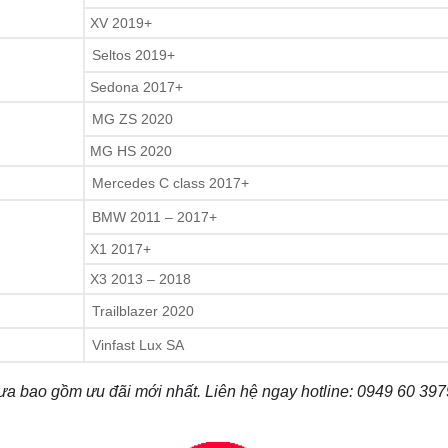
XV 2019+
Seltos 2019+
Sedona 2017+
MG ZS 2020
MG HS 2020
Mercedes C class 2017+
BMW 2011 – 2017+
X1 2017+
X3 2013 – 2018
Trailblazer 2020
Vinfast Lux SA
ưa bao gồm ưu đãi mới nhất. Liên hệ ngay hotline: 0949 60 397