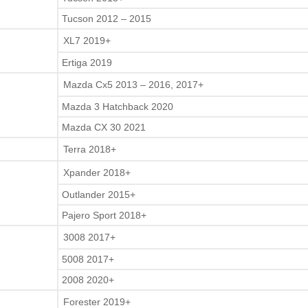
Tucson 2012 – 2015
XL7 2019+
Ertiga 2019
Mazda Cx5 2013 – 2016, 2017+
Mazda 3 Hatchback 2020
Mazda CX 30 2021
Terra 2018+
Xpander 2018+
Outlander 2015+
Pajero Sport 2018+
3008 2017+
5008 2017+
2008 2020+
Forester 2019+