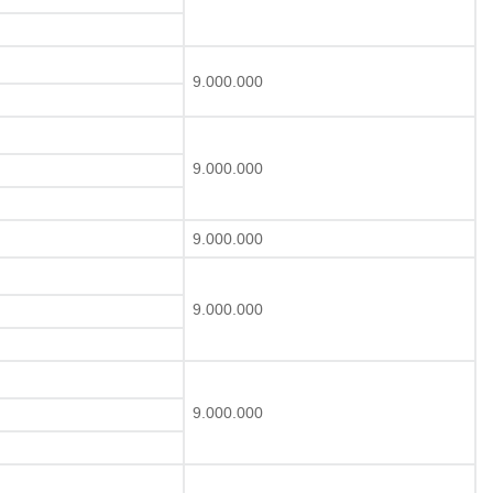
9.000.000
9.000.000
9.000.000
9.000.000
9.000.000