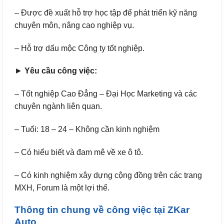
– Được đề xuất hỗ trợ học tập để phát triển kỹ năng
chuyên môn, nâng cao nghiệp vụ.
– Hỗ trợ dấu mộc Công ty tốt nghiệp.
►
Yêu cầu công việc:
– Tốt nghiệp Cao Đẳng – Đại Học Marketing và các
chuyên ngành liên quan.
– Tuổi: 18 – 24 – Không cần kinh nghiệm
– Có hiểu biết và đam mê về xe ô tô.
– Có kinh nghiệm xây dựng cộng đồng trên các trang
MXH, Forum là một lợi thế.
Thông tin chung về công việc tại ZKar
Auto