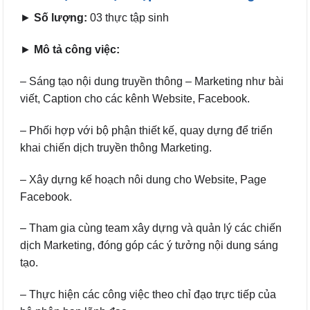
►
Số lượng:
03 thực tập sinh
►
Mô tả công việc:
– Sáng tạo nội dung truyền thông – Marketing như bài
viết, Caption cho các kênh Website, Facebook.
– Phối hợp với bộ phận thiết kế, quay dựng để triển
khai chiến dịch truyền thông Marketing.
– Xây dựng kế hoạch nôi dung cho Website, Page
Facebook.
– Tham gia cùng team xây dựng và quản lý các chiến
dịch Marketing, đóng góp các ý tưởng nội dung sáng
tạo.
– Thực hiện các công việc theo chỉ đạo trực tiếp của