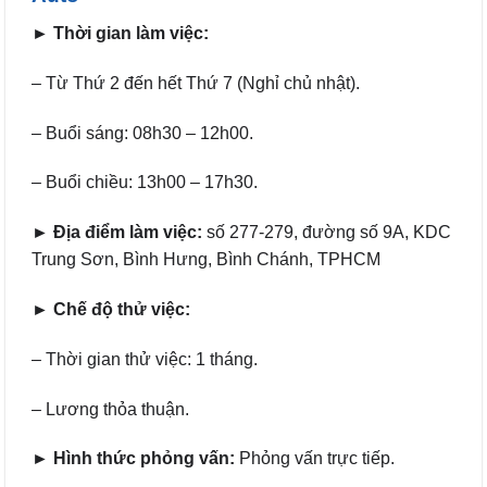
► Thời gian làm việc:
– Từ Thứ 2 đến hết Thứ 7 (Nghỉ chủ nhật).
– Buổi sáng: 08h30 – 12h00.
– Buổi chiều: 13h00 – 17h30.
► Địa điểm làm việc:
số 277-279, đường số 9A, KDC
Trung Sơn, Bình Hưng, Bình Chánh, TPHCM
► Chế độ thử việc:
– Thời gian thử việc: 1 tháng.
– Lương thỏa thuận.
► Hình thức phỏng vấn:
Phỏng vấn trực tiếp.