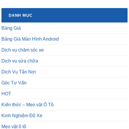
DANH MỤC
Bảng Giá
Bảng Giá Màn Hình Android
Dịch vụ chăm sóc xe
Dịch vụ sửa chữa
Dịch Vụ Tận Nơi
Góc Tư Vấn
HOT
Kiến thức – Mẹo vặt Ô Tô
Kinh Nghiệm Độ Xe
Mẹo vặt ô tô