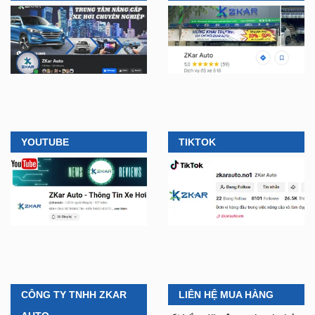
YOUTUBE
TIKTOK
CÔNG TY TNHH ZKAR
LIÊN HỆ MUA HÀNG