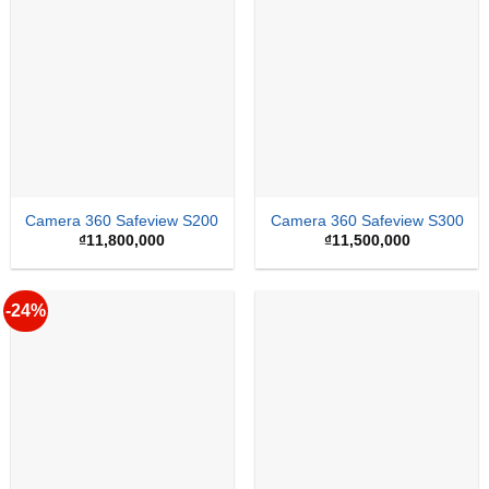
Camera 360 Safeview S200
Camera 360 Safeview S300
₫
11,800,000
₫
11,500,000
-24%