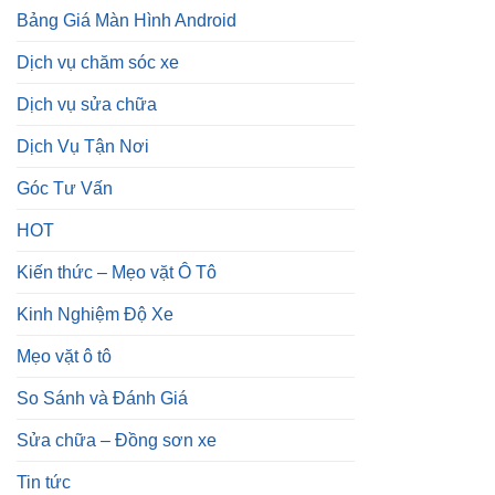
Bảng Giá Màn Hình Android
Dịch vụ chăm sóc xe
Dịch vụ sửa chữa
Dịch Vụ Tận Nơi
Góc Tư Vấn
HOT
Kiến thức – Mẹo vặt Ô Tô
Kinh Nghiệm Độ Xe
Mẹo vặt ô tô
So Sánh và Đánh Giá
Sửa chữa – Đồng sơn xe
Tin tức