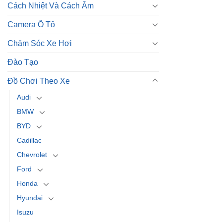
Cách Nhiệt Và Cách Âm
Camera Ô Tô
Chăm Sóc Xe Hơi
Đào Tạo
Đồ Chơi Theo Xe
Audi
BMW
BYD
Cadillac
Chevrolet
Ford
Honda
Hyundai
Isuzu