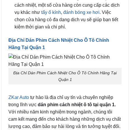
cách nhiệt, một số cửa hàng còn cung cấp các dịch
vụ khác như
tẩy ố kính
,
đánh bóng xe hơi
. Việc
chọn cửa hàng có đa dạng dịch vụ sẽ giúp bạn tiết
kiệm thời gian và chi phí.
Địa Chỉ Dán Phim Cách Nhiệt Cho Ô Tô Chính
Hãng Tại Quận 1
Địa Chỉ Dán Phim Cách Nhiệt Cho Ô Tô Chính Hãng Tại
Quận 1
ZKar Auto
tự hào là địa chỉ uy tín và chuyên nghiệp
trong lĩnh vực
dán phim cách nhiệt ô tô tại quận 1.
Với nhiều năm kinh nghiệm trong ngành, chúng tôi
cam kết mang đến cho khách hàng những dịch vụ chất
lượng cao, đảm bảo sự hài lòng và tin tưởng tuyệt đối.