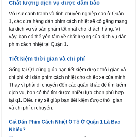
Chất lượng dịch vụ được đảm bảo
Với sự cạnh tranh và tính chuyên nghiệp cao ở Quận
1, các cửa hàng dán phim cách nhiệt sẽ cố gắng mang
lại dịch vụ và sản phẩm tốt nhất cho khách hàng. Vì
vậy, bạn có thể yên tâm về chất lượng của dịch vụ dán
phim cách nhiệt tại Quận 1.
Tiết kiệm thời gian và chi phí
Sống tại Q1 cũng giúp bạn tiết kiệm được thời gian và
chi phí khi dán phim cách nhiệt cho chiếc xe của mình.
Thay vì phải di chuyển đến các quận khác để tìm kiếm
dịch vụ, bạn có thể tìm được nhiều lựa chọn phù hợp
tại q1. Điều này sẽ giúp bạn tiết kiệm được thời gian
và chi phí di chuyển.
Giá Dán Phim Cách Nhiệt Ô Tô Ở Quận 1 Là Bao
Nhiêu?