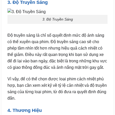
3. Độ Truyền Sáng
3. Độ Truyền Sáng
Độ truyền sáng là chỉ số quyết định mức độ ánh sáng
có thể xuyên qua phim. Độ truyền sáng cao sẽ cho
phép tầm nhìn tốt hơn nhưng hiệu quả cách nhiệt có
thể giảm. Điều này rất quan trọng khi bạn sử dụng xe
để đi lại vào ban ngày, đặc biệt là trong những khu vực
có giao thông đông đúc và ánh nắng mặt trời gay gắt.
Vì vậy, để có thể chọn được loại phim cách nhiệt phù
hợp, bạn cần xem xét kỹ về tỷ lệ cản nhiệt và độ truyền
sáng của từng loại phim, từ đó đưa ra quyết định đúng
đắn.
4. Thương Hiệu