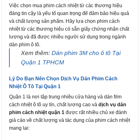
Việc chọn mua phim cách nhiệt từ các thương hiệu
đáng tin cậy là yếu tố quan trọng để đảm bảo hiệu quả
và chất lượng sản phẩm. Hãy lựa chọn phim cách
nhiệt từ các thương hiệu có sẵn giấy chứng nhận chất
lượng và đã được nhiều người sử dụng trong ngành
dán phim ô tô.
Xem thêm:
Dán phim 3M cho ô tô Tại
Quận 1 TPHCM
Lý Do Bạn Nên Chọn Dịch Vụ Dán Phim Cách
Nhiệt Ô Tô Tại Quận 1
Quận 1 là nơi tập trung nhiều cửa hàng và dán film
cách nhiệt ô tô uy tín, chất lượng cao và
dịch vụ dán
phim cách nhiệt quận 1
được rất nhiều chủ xe đánh
giá cáo về chất lượng và tác dụng của phim cách nhiệt
mang lại: