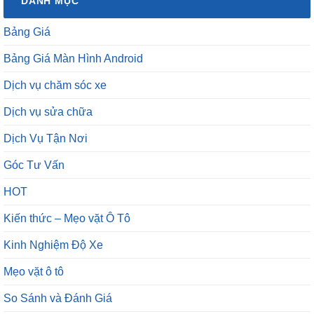
DANH MỤC
Bảng Giá
Bảng Giá Màn Hình Android
Dịch vụ chăm sóc xe
Dịch vụ sửa chữa
Dịch Vụ Tận Nơi
Góc Tư Vấn
HOT
Kiến thức – Mẹo vặt Ô Tô
Kinh Nghiệm Độ Xe
Mẹo vặt ô tô
So Sánh và Đánh Giá