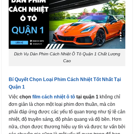
Dịch Vụ Dán Phim Cách Nhiệt Ô Tô Quận 1 Chất Lượng
Cao
Bí Quyết Chọn Loại Phim Cách Nhiệt Tốt Nhất Tại
Quận 1
Việc
chọn
film cách nhiệt ô tô
tại quận 1
không chỉ
đơn giản là chọn một loại phim đơn thuần, mà còn
phải đáp ứng được các yếu tố quan trọng như tỷ lệ cản
nhiệt, độ truyền sáng, độ phản quang và độ bền. Hơn
nữa, chọn được thương hiệu uy tín và được tư vấn bởi