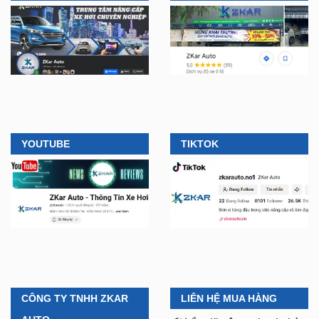
YOUTUBE
TIKTOK
CÔNG TY TNHH ZKAR
LIÊN HỆ MUA HÀNG