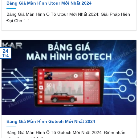
Bảng Giá Màn Hình Utour Mới Nhất 2024
Bảng Giá Màn Hình Ô Tô Utour Mới Nhất 2024: Giải Pháp Hiện
Đại Cho [...]
24
Th1
Bảng Giá Màn Hình Gotech Mới Nhất 2024
Bảng Giá Màn Hình Ô Tô Gotech Mới Nhất 2024: Điểm nhấn