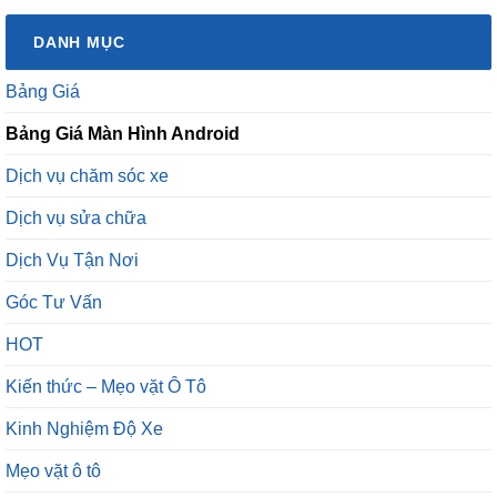
DANH MỤC
Bảng Giá
Bảng Giá Màn Hình Android
Dịch vụ chăm sóc xe
Dịch vụ sửa chữa
Dịch Vụ Tận Nơi
Góc Tư Vấn
HOT
Kiến thức – Mẹo vặt Ô Tô
Kinh Nghiệm Độ Xe
Mẹo vặt ô tô