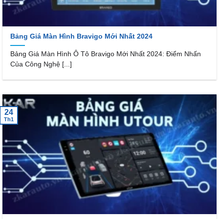
Bảng Giá Màn Hình Bravigo Mới Nhất 2024
Bảng Giá Màn Hình Ô Tô Bravigo Mới Nhất 2024: Điểm Nhấn
Của Công Nghệ [...]
24
Th1