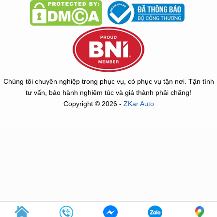
Chúng tôi chuyên nghiệp trong phục vụ, có phục vụ tận nơi. Tận tình
tư vấn, bảo hành nghiêm túc và giá thành phải chăng!
Copyright © 2026 -
ZKar Auto