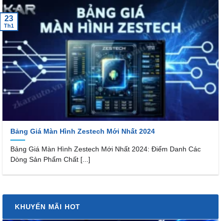
23
Th1
Bảng Giá Màn Hình Zestech Mới Nhất 2024
Bảng Giá Màn Hình Zestech Mới Nhất 2024: Điểm Danh Các
Dòng Sản Phẩm Chất [...]
KHUYẾN MÃI HOT