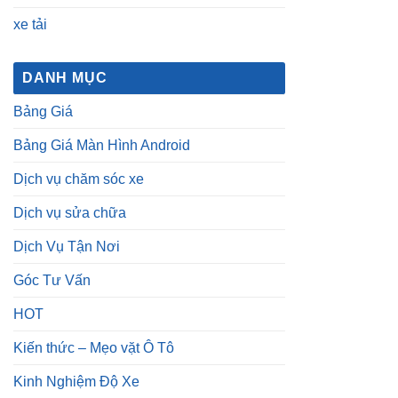
xe tải
DANH MỤC
Bảng Giá
Bảng Giá Màn Hình Android
Dịch vụ chăm sóc xe
Dịch vụ sửa chữa
Dịch Vụ Tận Nơi
Góc Tư Vấn
HOT
Kiến thức – Mẹo vặt Ô Tô
Kinh Nghiệm Độ Xe