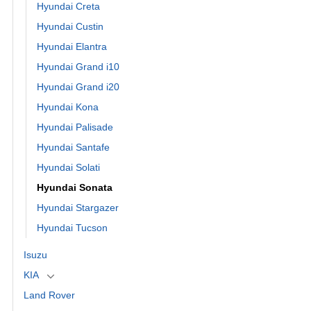
Hyundai Creta
Hyundai Custin
Hyundai Elantra
Hyundai Grand i10
Hyundai Grand i20
Hyundai Kona
Hyundai Palisade
Hyundai Santafe
Hyundai Solati
Hyundai Sonata
Hyundai Stargazer
Hyundai Tucson
Isuzu
KIA
Land Rover