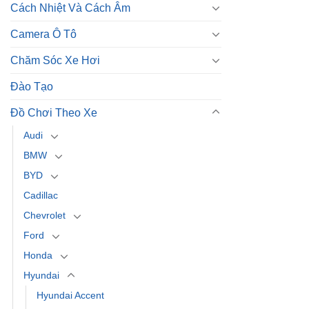
Cách Nhiệt Và Cách Âm
Camera Ô Tô
Chăm Sóc Xe Hơi
Đào Tạo
Đồ Chơi Theo Xe
Audi
BMW
BYD
Cadillac
Chevrolet
Ford
Honda
Hyundai
Hyundai Accent