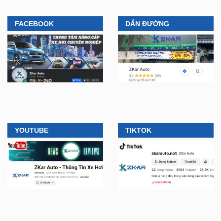
FACEBOOK
DẪN ĐƯỜNG
YOUTUBE
TIKTOK